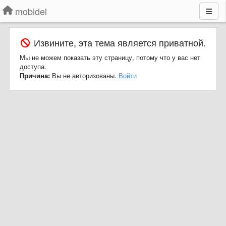
mobidel
Извините, эта тема является приватной.
Мы не можем показать эту страницу, потому что у вас нет
доступа.
Причина:
Вы не авторизованы.
Войти